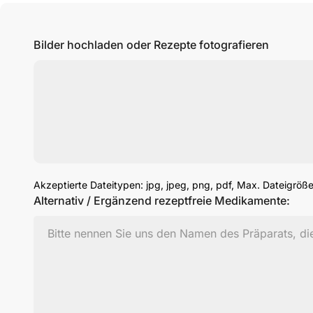
Bilder hochladen oder Rezepte fotografieren
Akzeptierte Dateitypen: jpg, jpeg, png, pdf, Max. Dateigröß
Alternativ / Ergänzend rezeptfreie Medikamente: