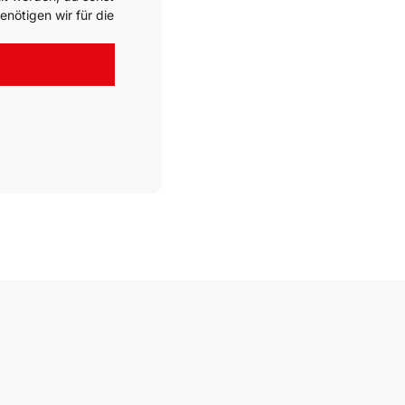
enötigen wir für die