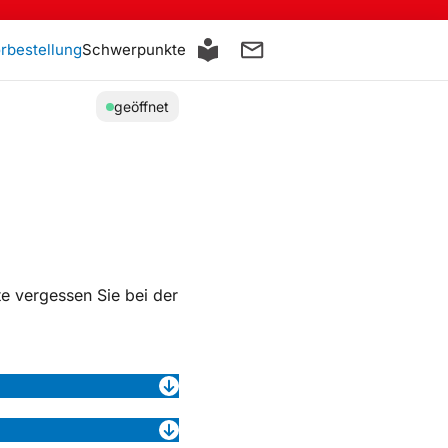
orbestellung
Schwerpunkte
geöffnet
te vergessen Sie bei der