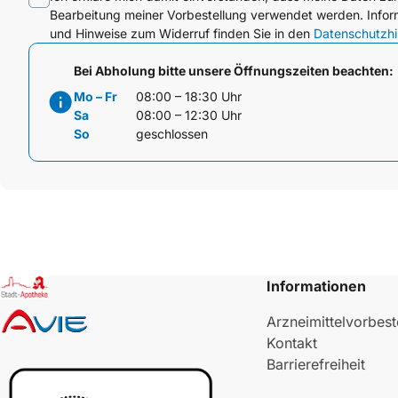
Bearbeitung meiner Vorbestellung verwendet werden. Infor
und Hinweise zum Widerruf finden Sie in den
Datenschutzh
Bei Abholung bitte unsere Öffnungszeiten beachten:
Mo – Fr
08:00 – 18:30 Uhr
Sa
08:00 – 12:30 Uhr
So
geschlossen
Informationen
Arzneimittelvorbest
Kontakt
Barrierefreiheit