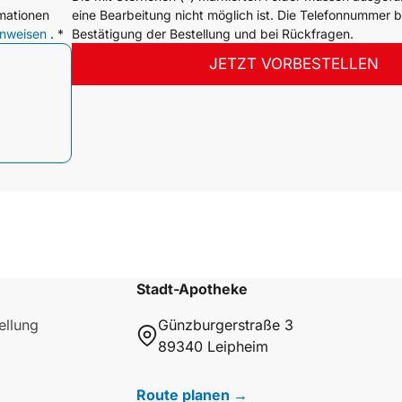
mationen
eine Bearbeitung nicht möglich ist. Die Telefonnummer b
inweisen
. *
Bestätigung der Bestellung und bei Rückfragen.
JETZT VORBESTELLEN
Stadt-Apotheke
ellung
Günzburgerstraße 3
89340 Leipheim
Route planen →