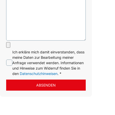
Ich erkläre mich damit einverstanden, dass
meine Daten zur Bearbeitung meiner
Anfrage verwendet werden. Informationen
und Hinweise zum Widerruf finden Sie in
den
Datenschutzhinweisen
. *