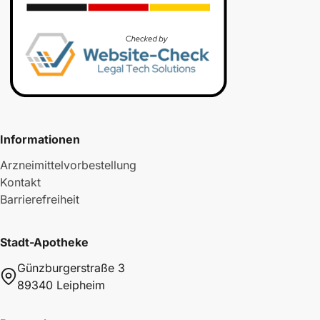
Informationen
Arzneimittelvorbestellung
Kontakt
Barrierefreiheit
Stadt-Apotheke
Günzburgerstraße 3
89340 Leipheim