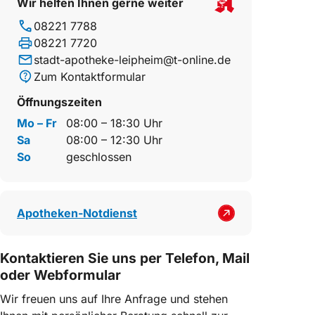
Wir helfen Ihnen gerne weiter
08221 7788
08221 7720
stadt-apotheke-leipheim@t-online.de
Zum Kontaktformular
Öffnungszeiten
Mo – Fr
08:00 – 18:30 Uhr
Sa
08:00 – 12:30 Uhr
So
geschlossen
Apotheken-Notdienst
Kontaktieren Sie uns per Telefon, Mail
oder Webformular
Wir freuen uns auf Ihre Anfrage und stehen