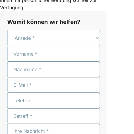
Ihnen mit persönlicher Beratung schnell zur
Verfügung.
Womit können wir helfen?